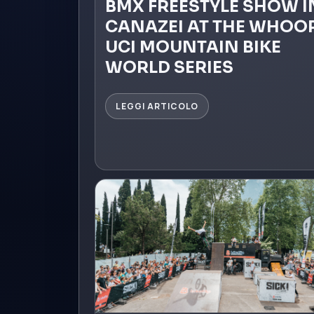
BMX FREESTYLE SHOW I
CANAZEI AT THE WHOO
UCI MOUNTAIN BIKE
WORLD SERIES
LEGGI ARTICOLO