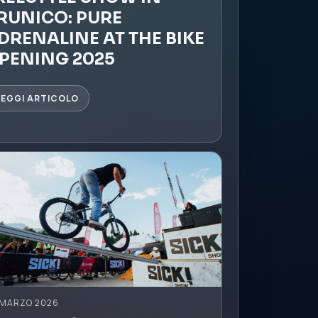
RUNICO: PURE
DRENALINE AT THE BIKE
PENING 2025
LEGGI ARTICOLO
 MARZO 2026