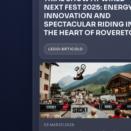
NEXT FEST 2025: ENERGY
INNOVATION AND
SPECTACULAR RIDING I
THE HEART OF ROVERET
LEGGI ARTICOLO
03 MARZO 2026