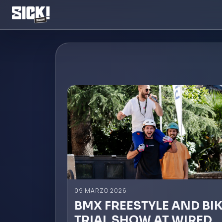
09 MARZO 2026
BMX FREESTYLE AND BI
TRIAL SHOW AT WIRED