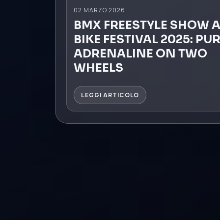
02 MARZO 2026
BMX FREESTYLE SHOW A
BIKE FESTIVAL 2025: PU
ADRENALINE ON TWO
WHEELS
LEGGI ARTICOLO