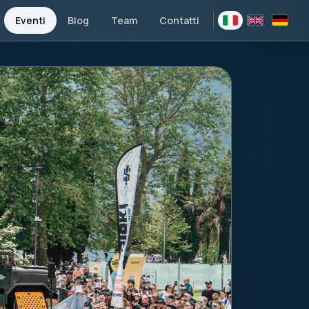
Eventi
Blog
Team
Contatti