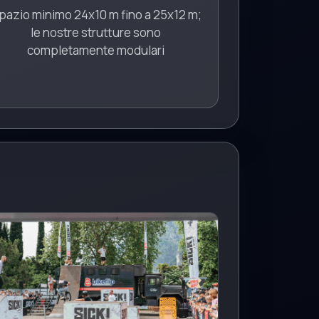
pazio minimo 24x10 m fino a 25x12 m;
le nostre strutture sono
completamente modulari