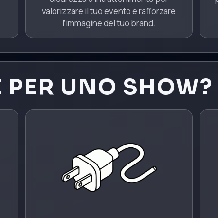
valorizzare il tuo evento e rafforzare
l’immagine del tuo brand.
E PER UNO SHOW?