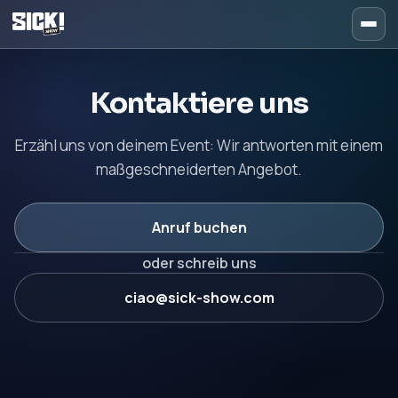
Sick Show kontaktieren – 
Kontaktiere uns
Erzähl uns von deinem Event: Wir antworten mit einem
maßgeschneiderten Angebot.
Anruf buchen
oder schreib uns
ciao@sick-show.com