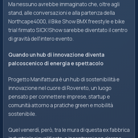
Ma nessuno avrebbe immaginato che, oltre agli
stand, alle conversazioni e alla partenza della
Northcape4000, il Bike Show BMX freestyle e bike
trial firmato SICK!Show sarebbe diventato il centro
di gravità dell’intero evento.
Quando un hub di innovazione diventa
palcoscenico di energia e spettacolo
Progetto Manifattura è un hub di sostenibilità e
innovazione nel cuore di Rovereto, un luogo
pensato per connettere imprese, startup e
comunità attorno a pratiche green e mobilità
sostenibile.
Quel venerdì, però, tra le mura di questa ex fabbrica