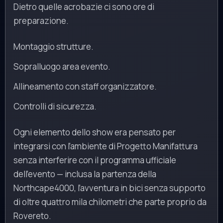
Dietro quelle acrobazie ci sono ore di
preparazione.
Montaggio strutture.
Sopralluogo area evento.
Allineamento con staff organizzatore.
Controlli di sicurezza.
Ogni elemento dello show era pensato per
integrarsi con l’ambiente di Progetto Manifattura
senza interferire con il programma ufficiale
dell’evento — inclusa la partenza della
Northcape4000, l’avventura in bici senza supporto
di oltre quattro mila chilometri che parte proprio da
Rovereto.