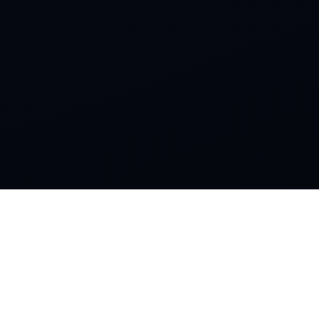
SOCIAL
Instagram
Facebook
KONTAKTE