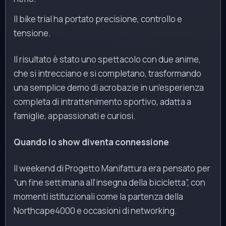
Il bike trial ha portato precisione, controllo e
tensione.
Il risultato è stato uno spettacolo con due anime,
che si intrecciano e si completano, trasformando
una semplice demo di acrobazie in un’esperienza
completa di intrattenimento sportivo, adatta a
famiglie, appassionati e curiosi.
Quando lo show diventa connessione
Il weekend di Progetto Manifattura era pensato per
“un fine settimana all’insegna della bicicletta”, con
momenti istituzionali come la partenza della
Northcape4000 e occasioni di networking.