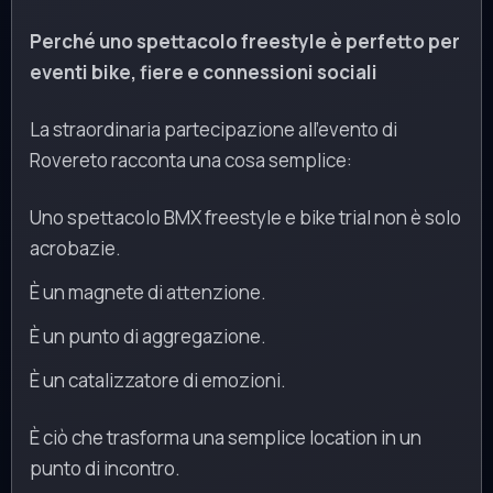
Perché uno spettacolo freestyle è perfetto per
eventi bike, fiere e connessioni sociali
La straordinaria partecipazione all’evento di
Rovereto racconta una cosa semplice:
Uno spettacolo BMX freestyle e bike trial non è solo
acrobazie.
È un magnete di attenzione.
È un punto di aggregazione.
È un catalizzatore di emozioni.
È ciò che trasforma una semplice location in un
punto di incontro.