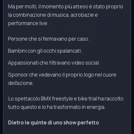
Ma per molti, il momento più atteso è stato proprio
la combinazione di musica, acrobazie e
performance live.
Persone che si fermavano per caso.
Bambini con gli occhi spalancati.
Appassionati che filtravano video social.
Sponsor che vedevano il proprio logo nel cuore
dell’azione.
Lo spettacolo BMX freestyle e bike trial ha raccolto
tutto questo e lo ha trasformato in energia.
Dietro le quinte di uno show perfetto