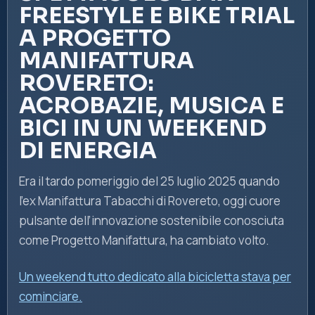
FREESTYLE E BIKE TRIAL
A PROGETTO
MANIFATTURA
ROVERETO:
ACROBAZIE, MUSICA E
BICI IN UN WEEKEND
DI ENERGIA
Era il tardo pomeriggio del 25 luglio 2025 quando
l’ex Manifattura Tabacchi di Rovereto, oggi cuore
pulsante dell’innovazione sostenibile conosciuta
come Progetto Manifattura, ha cambiato volto.
Un weekend tutto dedicato alla bicicletta stava per
cominciare.